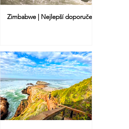
Zimbabwe | Nejlepší doporučení