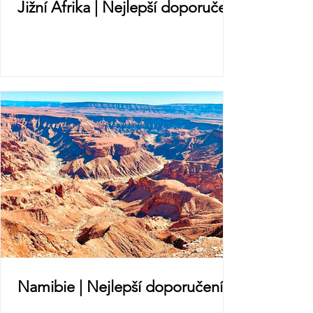
Jižní Afrika | Nejlepší doporučení
Namibie | Nejlepší doporučení