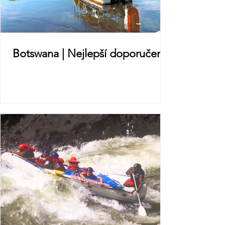
Botswana | Nejlepší doporučení