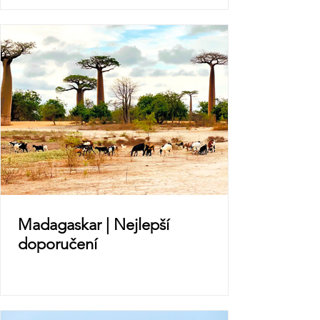
Madagaskar | Nejlepší
doporučení