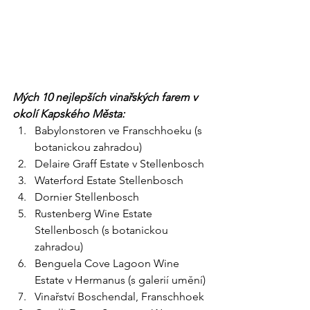
Mých 10 nejlepších vinařských farem v 
okolí Kapského Města:
Babylonstoren ve Franschhoeku (s 
botanickou zahradou)
Delaire Graff Estate v Stellenbosch
Waterford Estate Stellenbosch
Dornier Stellenbosch
Rustenberg Wine Estate 
Stellenbosch (s botanickou 
zahradou)
Benguela Cove Lagoon Wine 
Estate v Hermanus (s galerií umění)
Vinařství Boschendal, Franschhoek