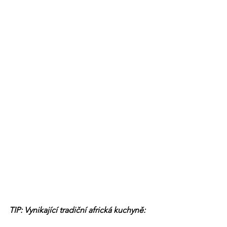
TIP: Vynikající tradiční africká kuchyně: