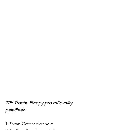
TIP: Trochu Evropy pro milovníky 
palačinek:
1. Swan Cafe v okrese 6