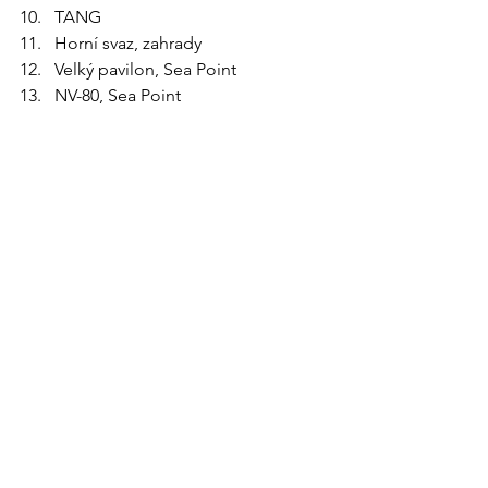
TANG
Horní svaz, zahrady
Velký pavilon, Sea Point
NV-80, Sea Point